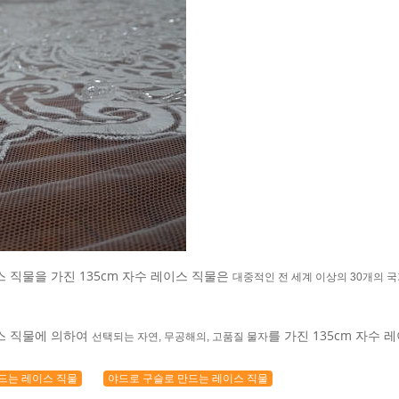
이스 직물을 가진 135cm 자수 레이스 직물은
대중적인 전 세계 이상의 30개의 
이스 직물에 의하여
를 가진 135cm 자수 
선택되는 자연, 무공해의, 고품질 물자
드는 레이스 직물
야드로 구슬로 만드는 레이스 직물