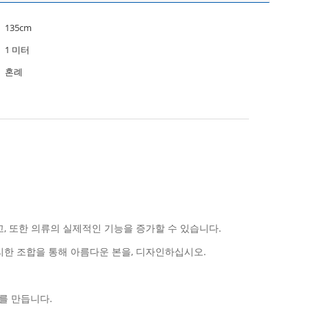
135cm
1 미터
혼례
, 또한 의류의 실제적인 기능을 증가할 수 있습니다.
리한 조합을 통해 아름다운 본을, 디자인하십시오.
를 만듭니다.