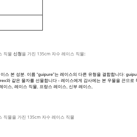
이스 직물
을 가진 135cm 자수 레이스 직물
신청
:
 본 성분. 이름 “guipure”는 레이스의 다른 유형을 결합합니다: guip
rex와 같은 물자를 선물합니다 - 레이스에게 감사에는 본 우물을 끈으로
이스, 레이스 직물, 프랑스 레이스, 신부 레이스,
이스 직물을 가진 135cm 자수 레이스 직물