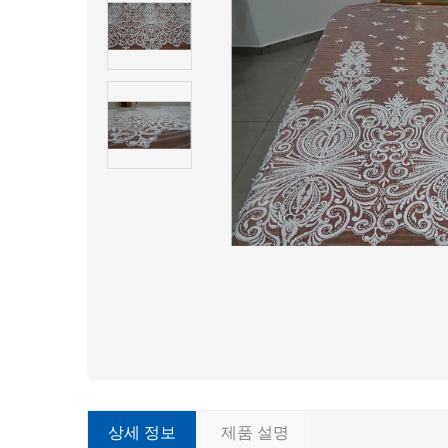
상세 정보
제품 설명