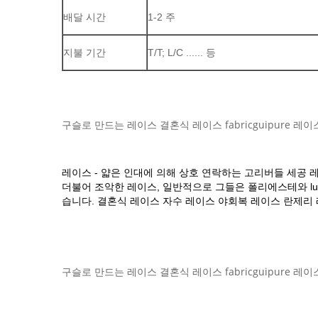
배달 시간
1-2 주
지불 기간
T/T; L/C ...... 등
구슬로 만드는 레이스 결혼식 레이스 fabricguipure 레
레이스 - 얇은 인대에 의해 상호 연락하는 고리버들 세공 레이스
더불어 조악한 레이스, 일반적으로 그들은 폴리에스테와 lu
습니다. 결혼식 레이스 자수 레이스 야회복 레이스 란제리 레
구슬로 만드는 레이스 결혼식 레이스 fabricguipure 레