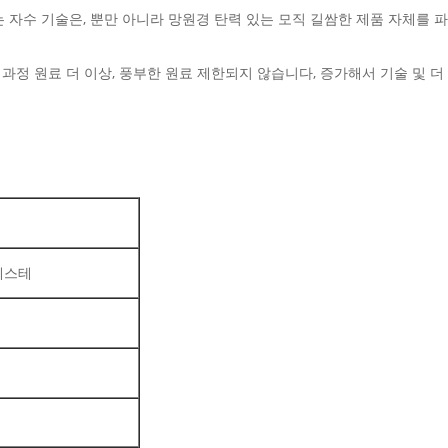
 자수 기술은, 뿐만 아니라 망원경 탄력 있는 모직 길쌈한 제품 자체를 
수 과정 원료 더 이상, 풍부한 원료 제한되지 않습니다, 증가해서 기술 및 
에스테