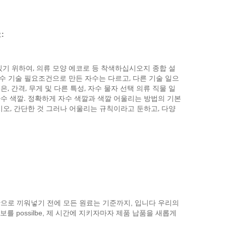
오
:
있기 위하여, 의류 모양 에코로 등 착색하십시오지 종합 설
자수 기술 필요조건으로 만든 자수는 다르고, 다른 기술 일으
 간격, 무게 및 다른 특성, 자수 물자 선택 의류 직물 일
자수 색깔. 정확하게 자수 색깔과 색깔 어울리는 방법의 기본
시오, 간단한 것 그러나 어울리는 규칙이라고 둔하고, 다양
생산으로 끼워넣기 전에 모든 원료는 기준까지, 입니다 우리의
 possilbe, 제 시간에 지키자마자 제품 납품을 새롭게