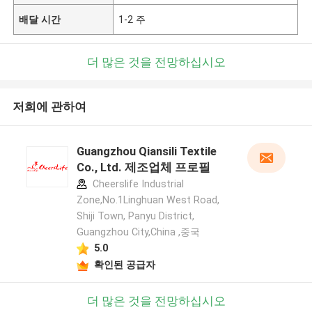
배달 시간
1-2 주
더 많은 것을 전망하십시오
저희에 관하여
Guangzhou Qiansili Textile
Co., Ltd. 제조업체 프로필
Cheerslife Industrial
Zone,No.1Linghuan West Road,
Shiji Town, Panyu District,
Guangzhou City,China ,중국
5.0
확인된 공급자
더 많은 것을 전망하십시오