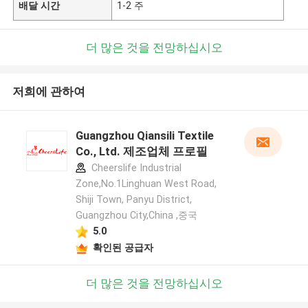
배달 시간
1-2 주
더 많은 것을 전망하십시오
저희에 관하여
Guangzhou Qiansili Textile
Co., Ltd. 제조업체 프로필
Cheerslife Industrial
Zone,No.1Linghuan West Road,
Shiji Town, Panyu District,
Guangzhou City,China ,중국
5.0
확인된 공급자
더 많은 것을 전망하십시오