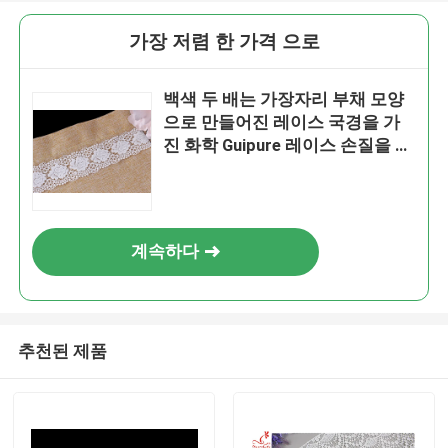
가장 저렴 한 가격 으로
백색 두 배는 가장자리 부채 모양
으로 만들어진 레이스 국경을 가
진 화학 Guipure 레이스 손질을 물
결칩니다
계속하다
추천된 제품