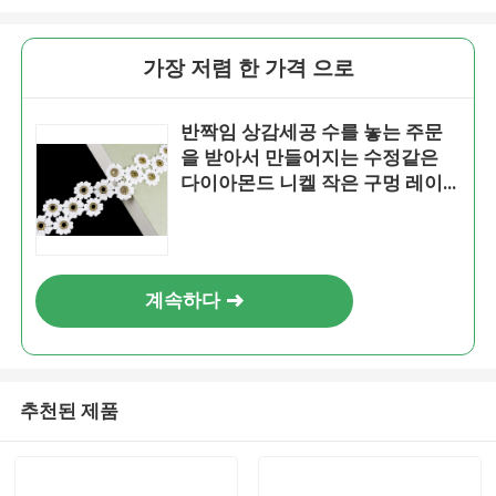
가장 저렴 한 가격 으로
반짝임 상감세공 수를 놓는 주문
을 받아서 만들어지는 수정같은
다이아몬드 니켈 작은 구멍 레이
스 손질
계속하다
추천된 제품