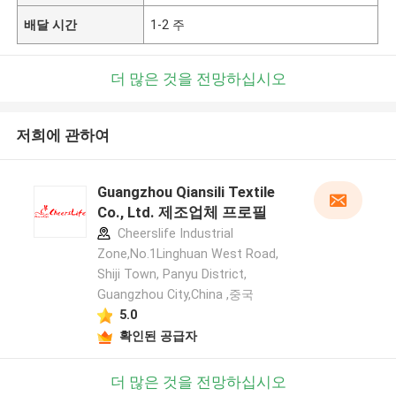
배달 시간
1-2 주
더 많은 것을 전망하십시오
저희에 관하여
Guangzhou Qiansili Textile
Co., Ltd. 제조업체 프로필
Cheerslife Industrial
Zone,No.1Linghuan West Road,
Shiji Town, Panyu District,
Guangzhou City,China ,중국
5.0
확인된 공급자
더 많은 것을 전망하십시오