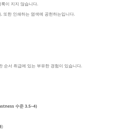
얼룩이 지지 않습니다.
을, 또한 인쇄하는 염색에 공헌하는입니다.
 순서 취급에 있는 부유한 경험이 있습니다.
tness 수준 3.5~4)
복
)