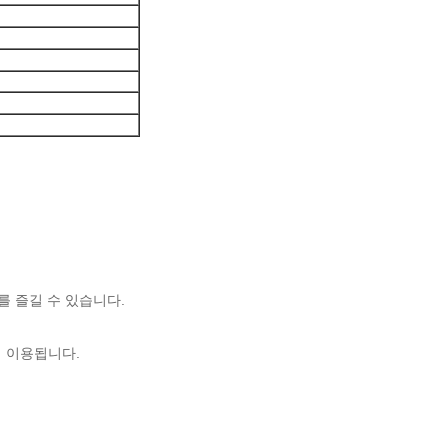
를 즐길 수 있습니다.
해 이용됩니다.