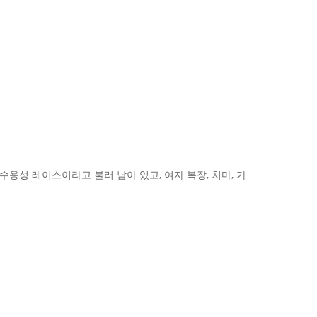
수용성 레이스이라고 불러 남아 있고, 여자 복장, 치마, 가