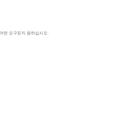
어떤 요구든지 응하십시오.