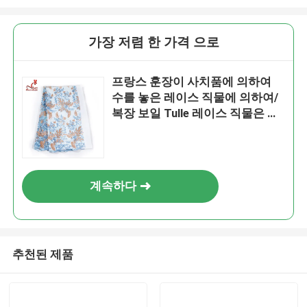
가장 저렴 한 가격 으로
프랑스 훈장이 사치품에 의하여
수를 놓은 레이스 직물에 의하여/
복장 보일 Tulle 레이스 직물은 꽃
이 핍니다
계속하다
추천된 제품