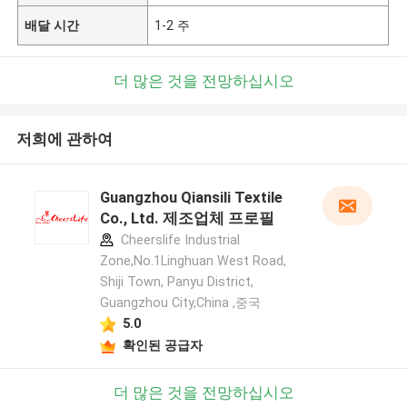
배달 시간
1-2 주
더 많은 것을 전망하십시오
저희에 관하여
Guangzhou Qiansili Textile
Co., Ltd. 제조업체 프로필
Cheerslife Industrial
Zone,No.1Linghuan West Road,
Shiji Town, Panyu District,
Guangzhou City,China ,중국
5.0
확인된 공급자
더 많은 것을 전망하십시오