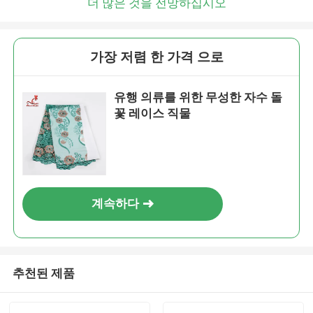
더 많은 것을 전망하십시오
가장 저렴 한 가격 으로
유행 의류를 위한 무성한 자수 돌
꽃 레이스 직물
계속하다
추천된 제품