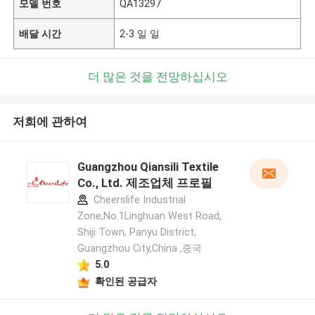
모델 번호
QA13297
배달 시간
2-3 일 일
더 많은 것을 전망하십시오
저희에 관하여
Guangzhou Qiansili Textile
Co., Ltd. 제조업체 프로필
Cheerslife Industrial
Zone,No.1Linghuan West Road,
Shiji Town, Panyu District,
Guangzhou City,China ,중국
5.0
확인된 공급자